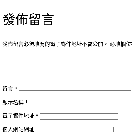
發佈留言
發佈留言必須填寫的電子郵件地址不會公開。
必填欄位
留言
*
顯示名稱
*
電子郵件地址
*
個人網站網址