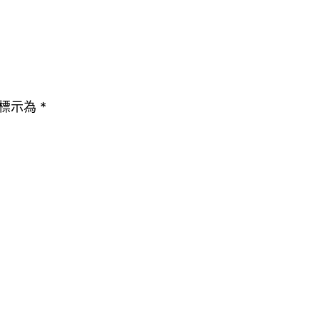
標示為
*