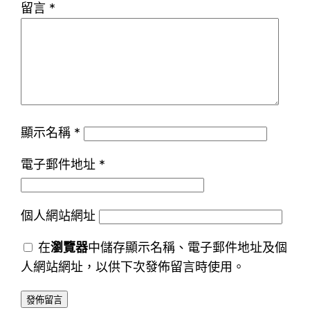
留言
*
顯示名稱
*
電子郵件地址
*
個人網站網址
在
瀏覽器
中儲存顯示名稱、電子郵件地址及個
人網站網址，以供下次發佈留言時使用。