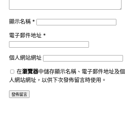
顯示名稱
*
電子郵件地址
*
個人網站網址
在
瀏覽器
中儲存顯示名稱、電子郵件地址及個
人網站網址，以供下次發佈留言時使用。