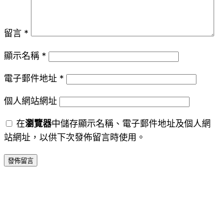
留言
*
顯示名稱
*
電子郵件地址
*
個人網站網址
在
瀏覽器
中儲存顯示名稱、電子郵件地址及個人網
站網址，以供下次發佈留言時使用。