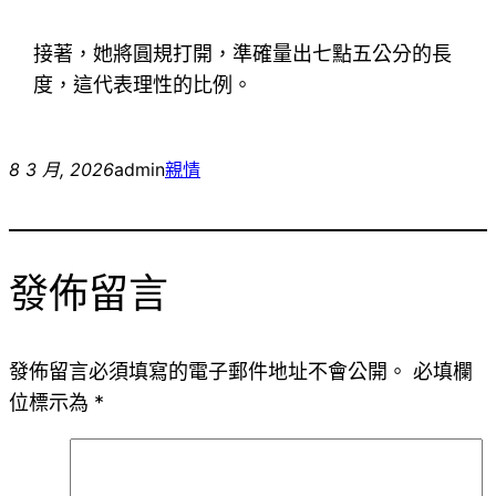
接著，她將圓規打開，準確量出七點五公分的長
度，這代表理性的比例。
8 3 月, 2026
admin
親情
發佈留言
發佈留言必須填寫的電子郵件地址不會公開。
必填欄
位標示為
*