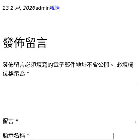
23 2 月, 2026
admin
親情
發佈留言
發佈留言必須填寫的電子郵件地址不會公開。
必填欄
位標示為
*
留言
*
顯示名稱
*