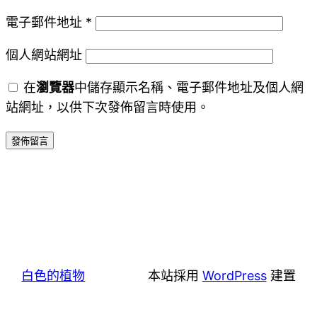
電子郵件地址
*
個人網站網址
在
瀏覽器
中儲存顯示名稱、電子郵件地址及個人網
站網址，以供下次發佈留言時使用。
白色的植物
本站採用
WordPress
建置