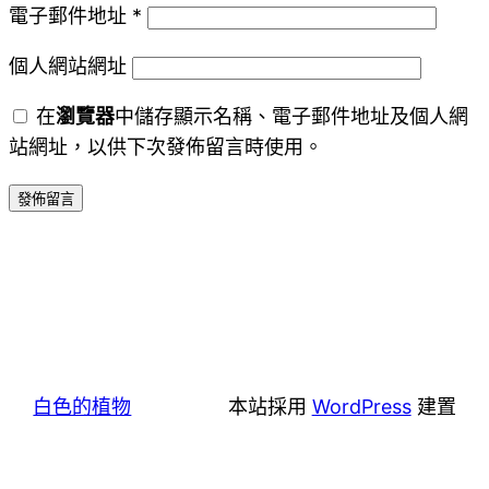
電子郵件地址
*
個人網站網址
在
瀏覽器
中儲存顯示名稱、電子郵件地址及個人網
站網址，以供下次發佈留言時使用。
白色的植物
本站採用
WordPress
建置