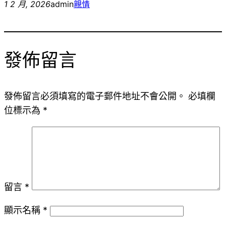
1 2 月, 2026
admin
親情
發佈留言
發佈留言必須填寫的電子郵件地址不會公開。
必填欄
位標示為
*
留言
*
顯示名稱
*