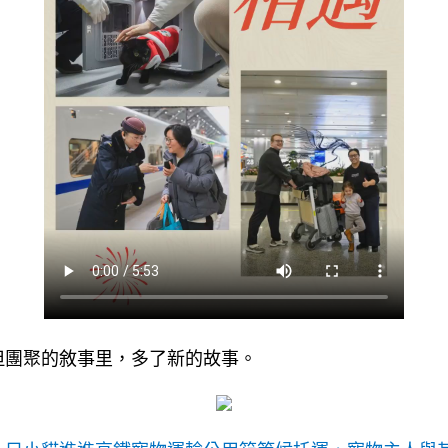
但團聚的敘事里，多了新的故事。