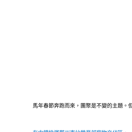
馬年春節奔跑而來，團聚是不變的主題。