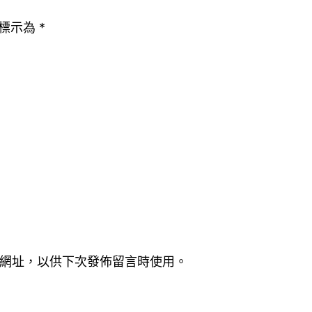
標示為
*
網址，以供下次發佈留言時使用。