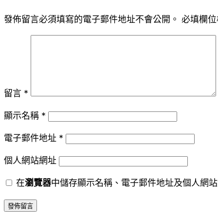
發佈留言必須填寫的電子郵件地址不會公開。
必填欄位
留言
*
顯示名稱
*
電子郵件地址
*
個人網站網址
在
瀏覽器
中儲存顯示名稱、電子郵件地址及個人網站