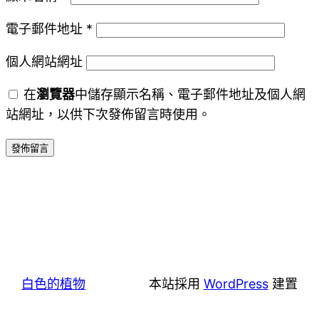
電子郵件地址
*
個人網站網址
在
瀏覽器
中儲存顯示名稱、電子郵件地址及個人網
站網址，以供下次發佈留言時使用。
白色的植物
本站採用
WordPress
建置