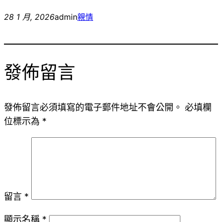
28 1 月, 2026
admin
親情
發佈留言
發佈留言必須填寫的電子郵件地址不會公開。
必填欄
位標示為
*
留言
*
顯示名稱
*