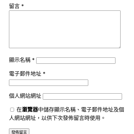
留言
*
顯示名稱
*
電子郵件地址
*
個人網站網址
在
瀏覽器
中儲存顯示名稱、電子郵件地址及個
人網站網址，以供下次發佈留言時使用。