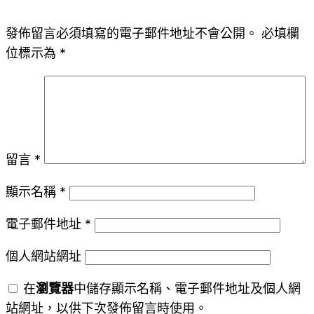
發佈留言必須填寫的電子郵件地址不會公開。
必填欄
位標示為
*
留言
*
顯示名稱
*
電子郵件地址
*
個人網站網址
在
瀏覽器
中儲存顯示名稱、電子郵件地址及個人網
站網址，以供下次發佈留言時使用。