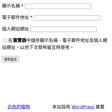
顯示名稱
*
電子郵件地址
*
個人網站網址
在
瀏覽器
中儲存顯示名稱、電子郵件地址及個人網
站網址，以供下次發佈留言時使用。
白色的植物
本站採用
WordPress
建置