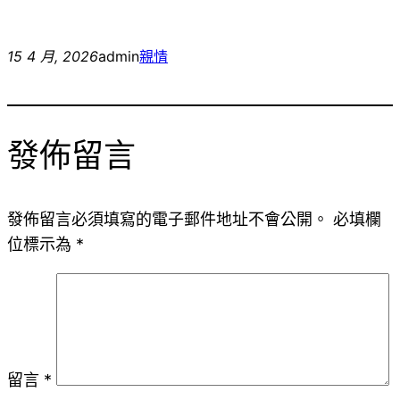
15 4 月, 2026
admin
親情
發佈留言
發佈留言必須填寫的電子郵件地址不會公開。
必填欄
位標示為
*
留言
*