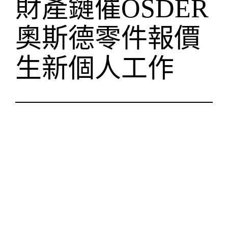
財產鏈催OSDER
奧斯德零件報價
生新個人工作