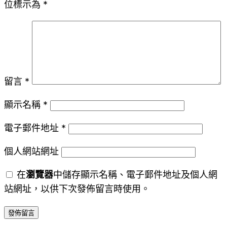
位標示為
*
留言
*
顯示名稱
*
電子郵件地址
*
個人網站網址
在
瀏覽器
中儲存顯示名稱、電子郵件地址及個人網
站網址，以供下次發佈留言時使用。