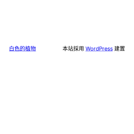
白色的植物
本站採用
WordPress
建置