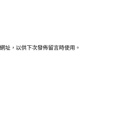
網址，以供下次發佈留言時使用。