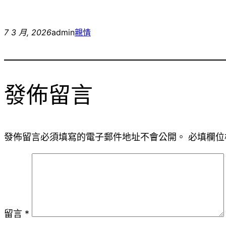
7 3 月, 2026
admin
親情
發佈留言
發佈留言必須填寫的電子郵件地址不會公開。
必填欄位
留言
*