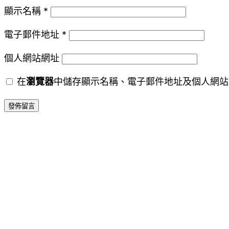
顯示名稱
*
電子郵件地址
*
個人網站網址
在
瀏覽器
中儲存顯示名稱、電子郵件地址及個人網站