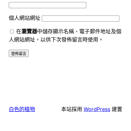
個人網站網址
在
瀏覽器
中儲存顯示名稱、電子郵件地址及個
人網站網址，以供下次發佈留言時使用。
白色的植物
本站採用
WordPress
建置