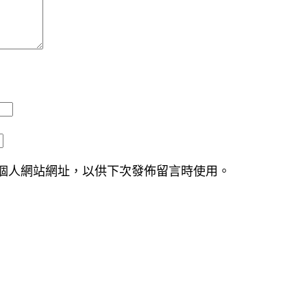
個人網站網址，以供下次發佈留言時使用。