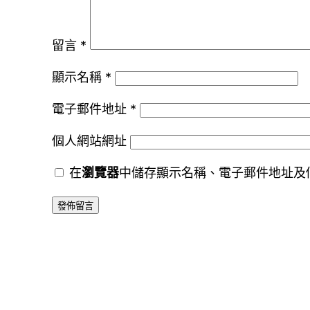
留言
*
顯示名稱
*
電子郵件地址
*
個人網站網址
在
瀏覽器
中儲存顯示名稱、電子郵件地址及