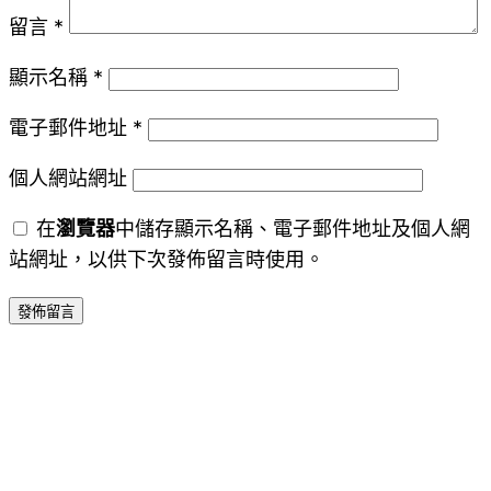
留言
*
顯示名稱
*
電子郵件地址
*
個人網站網址
在
瀏覽器
中儲存顯示名稱、電子郵件地址及個人網
站網址，以供下次發佈留言時使用。