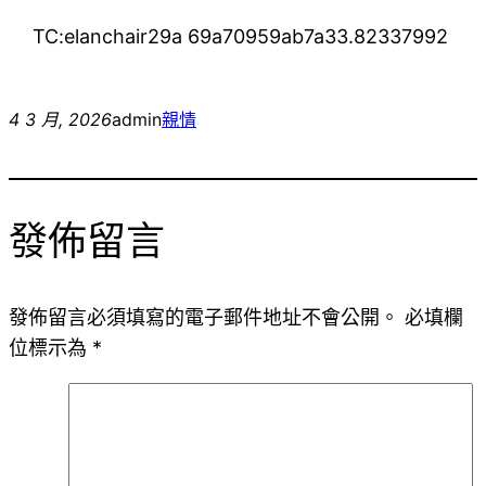
TC:elanchair29a 69a70959ab7a33.82337992
4 3 月, 2026
admin
親情
發佈留言
發佈留言必須填寫的電子郵件地址不會公開。
必填欄
位標示為
*