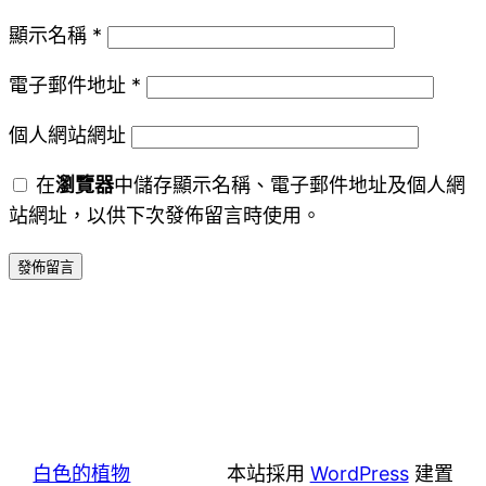
顯示名稱
*
電子郵件地址
*
個人網站網址
在
瀏覽器
中儲存顯示名稱、電子郵件地址及個人網
站網址，以供下次發佈留言時使用。
白色的植物
本站採用
WordPress
建置