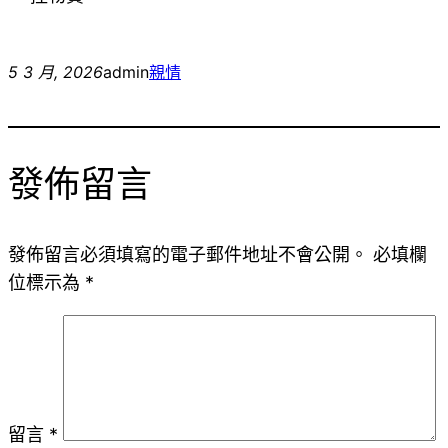
5 3 月, 2026
admin
親情
發佈留言
發佈留言必須填寫的電子郵件地址不會公開。
必填欄
位標示為
*
留言
*