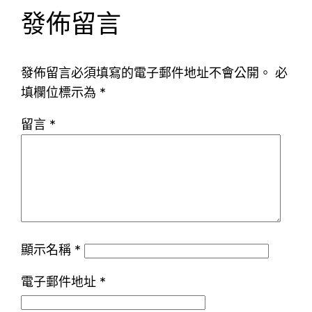
發佈留言
發佈留言必須填寫的電子郵件地址不會公開。
必
填欄位標示為
*
留言
*
顯示名稱
*
電子郵件地址
*