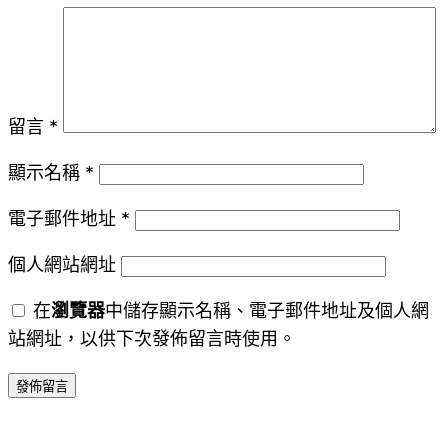
留言
*
顯示名稱
*
電子郵件地址
*
個人網站網址
在
瀏覽器
中儲存顯示名稱、電子郵件地址及個人網
站網址，以供下次發佈留言時使用。