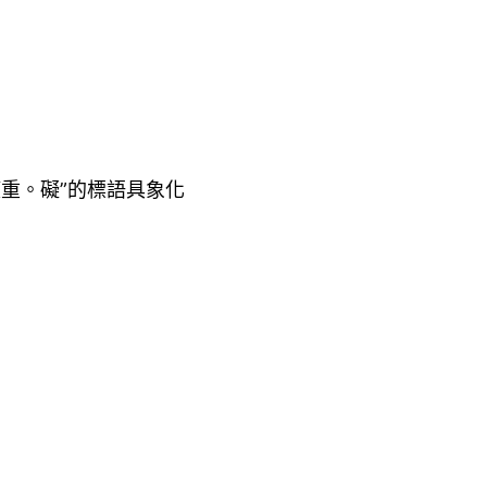
重。礙”的標語具象化