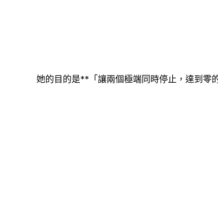
她的目的是**「讓兩個極端同時停止，達到零