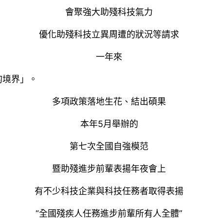
會聚強大助殘科技氣力
優化助殘科技立異周遭的狀況等請求
一年來
的境界」。
多項政策落地生花、結出碩果
本年5月舉辦的
第七次全國自強模范
暨助殘進步前輩表揚年夜會上
有不少科技企業與科技任務者取得表揚
“全國殘疾人任務進步前輩所有人全體”