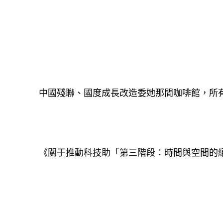
中國殘聯、國度成長改造委她那間咖啡館，所
《關于推動科技助「第三階段：時間與空間的