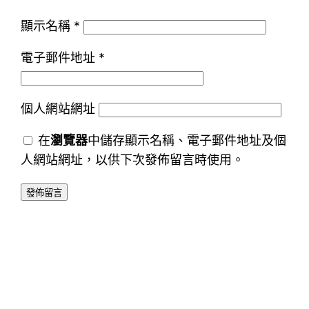
顯示名稱
*
電子郵件地址
*
個人網站網址
在
瀏覽器
中儲存顯示名稱、電子郵件地址及個
人網站網址，以供下次發佈留言時使用。