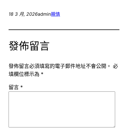
18 3 月, 2026
admin
親情
發佈留言
發佈留言必須填寫的電子郵件地址不會公開。
必
填欄位標示為
*
留言
*