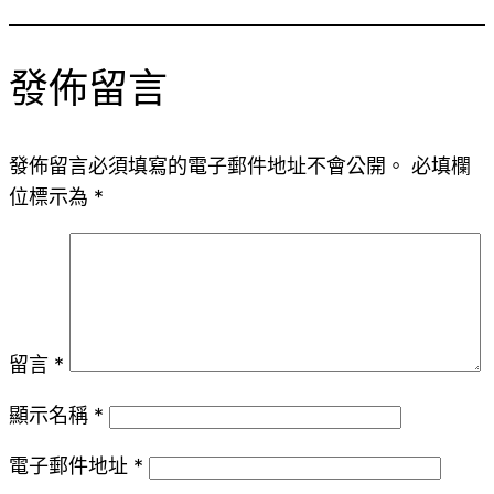
發佈留言
發佈留言必須填寫的電子郵件地址不會公開。
必填欄
位標示為
*
留言
*
顯示名稱
*
電子郵件地址
*