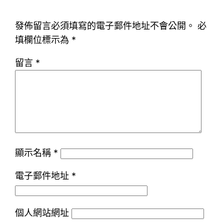
發佈留言必須填寫的電子郵件地址不會公開。
必
填欄位標示為
*
留言
*
顯示名稱
*
電子郵件地址
*
個人網站網址