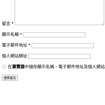
留言
*
顯示名稱
*
電子郵件地址
*
個人網站網址
在
瀏覽器
中儲存顯示名稱、電子郵件地址及個人網站