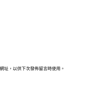
網址，以供下次發佈留言時使用。