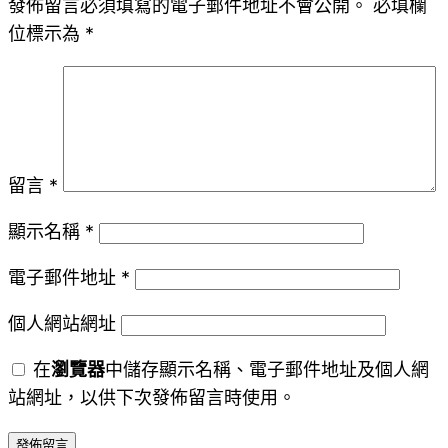
發佈留言必須填寫的電子郵件地址不會公開。
必填欄
位標示為
*
留言
*
顯示名稱
*
電子郵件地址
*
個人網站網址
在
瀏覽器
中儲存顯示名稱、電子郵件地址及個人網
站網址，以供下次發佈留言時使用。