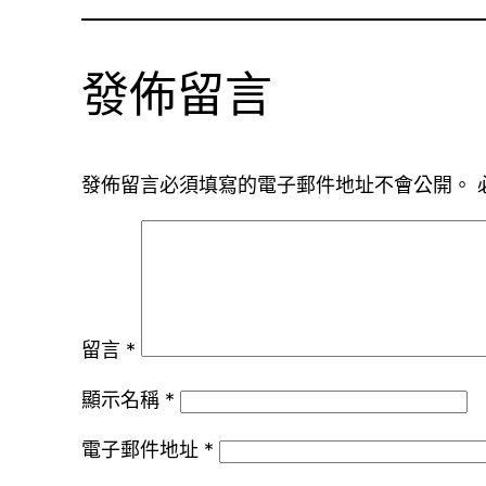
發佈留言
發佈留言必須填寫的電子郵件地址不會公開。
留言
*
顯示名稱
*
電子郵件地址
*