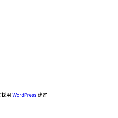
站採用
WordPress
建置