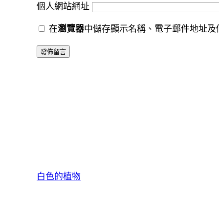
個人網站網址
在
瀏覽器
中儲存顯示名稱、電子郵件地址及
白色的植物