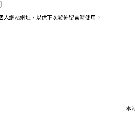
個人網站網址，以供下次發佈留言時使用。
本