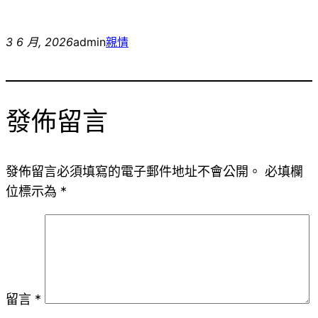
3 6 月, 2026
admin
親情
發佈留言
發佈留言必須填寫的電子郵件地址不會公開。
必填欄
位標示為
*
留言
*