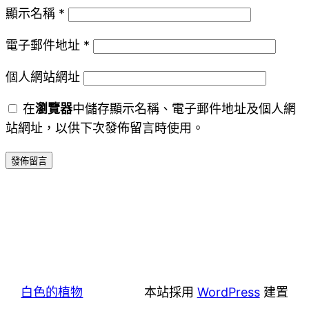
顯示名稱
*
電子郵件地址
*
個人網站網址
在
瀏覽器
中儲存顯示名稱、電子郵件地址及個人網
站網址，以供下次發佈留言時使用。
白色的植物
本站採用
WordPress
建置