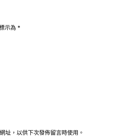
標示為
*
網址，以供下次發佈留言時使用。