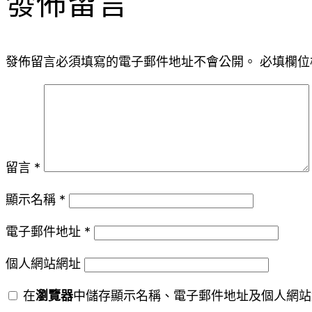
發佈留言
發佈留言必須填寫的電子郵件地址不會公開。
必填欄位
留言
*
顯示名稱
*
電子郵件地址
*
個人網站網址
在
瀏覽器
中儲存顯示名稱、電子郵件地址及個人網站