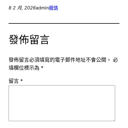
8 2 月, 2026
admin
親情
發佈留言
發佈留言必須填寫的電子郵件地址不會公開。
必
填欄位標示為
*
留言
*