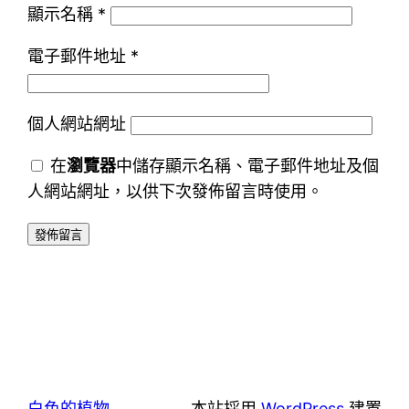
顯示名稱
*
電子郵件地址
*
個人網站網址
在
瀏覽器
中儲存顯示名稱、電子郵件地址及個
人網站網址，以供下次發佈留言時使用。
白色的植物
本站採用
WordPress
建置