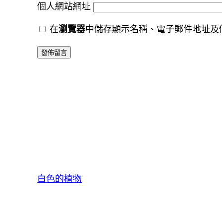
個人網站網址
在
瀏覽器
中儲存顯示名稱、電子郵件地址及
白色的植物