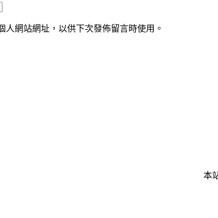
個人網站網址，以供下次發佈留言時使用。
本