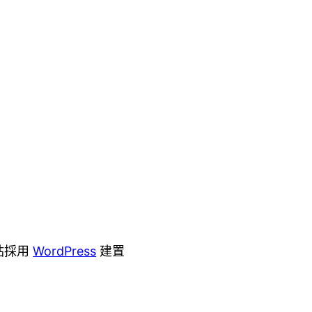
站採用
WordPress
建置