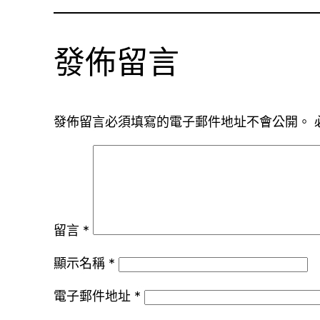
發佈留言
發佈留言必須填寫的電子郵件地址不會公開。
留言
*
顯示名稱
*
電子郵件地址
*