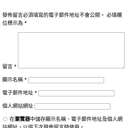
發佈留言必須填寫的電子郵件地址不會公開。
必填欄
位標示為
*
留言
*
顯示名稱
*
電子郵件地址
*
個人網站網址
在
瀏覽器
中儲存顯示名稱、電子郵件地址及個人網
站網址，以供下次發佈留言時使用。