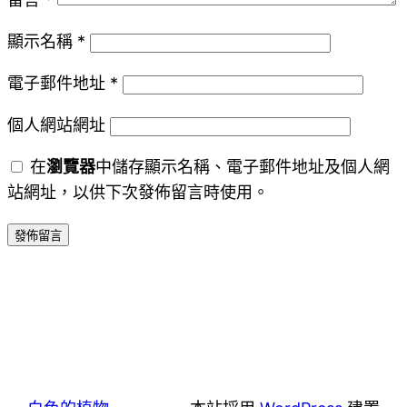
顯示名稱
*
電子郵件地址
*
個人網站網址
在
瀏覽器
中儲存顯示名稱、電子郵件地址及個人網
站網址，以供下次發佈留言時使用。