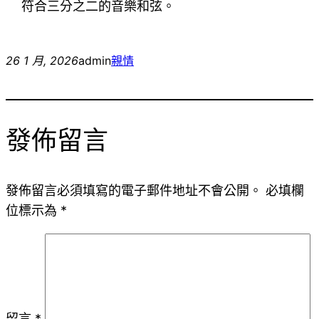
符合三分之二的音樂和弦。
26 1 月, 2026
admin
親情
發佈留言
發佈留言必須填寫的電子郵件地址不會公開。
必填欄
位標示為
*
留言
*