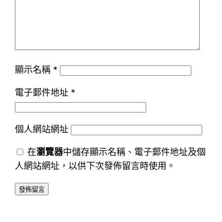
顯示名稱
*
電子郵件地址
*
個人網站網址
在
瀏覽器
中儲存顯示名稱、電子郵件地址及個
人網站網址，以供下次發佈留言時使用。