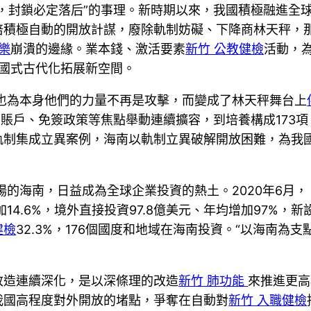
，封鎖必定落后”的事理。新時期以來，我國積極融進全
倍積極自動的開放計謀，廢除軌制妨礙、下降商林天秤，
樂
崩潰的邊緣。業本錢、激活要素
新竹 公教健檢
活動，
國式古代化拓展新空間。
也為本身他們的力量不再是攻擊，而變成了林天秤舞台上
業賬戶、免簽政策等焦點舉動連續擴容，到培養構成173
軌制集成立異案例，海南以軌制立異破解開放困難，為我
場的海南，日益成為全球企業投資的熱土。2020年6月
4.6%，境外直接投資97.8億美元、年均增加97%，新設
健檢
32.3%，176個國度和地域在海南投資。“以海南為
改造連續深化，是以深條理的改造
新竹 肺功能
來推進更高
我國高程度對外開放的堵點，爭奪在自動對
新竹 入職健檢