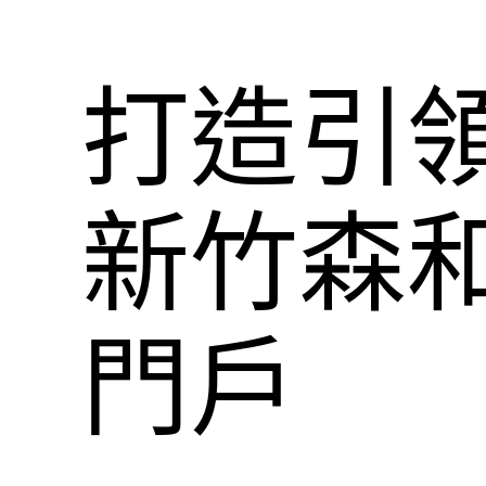
打造引
新竹森
門戶