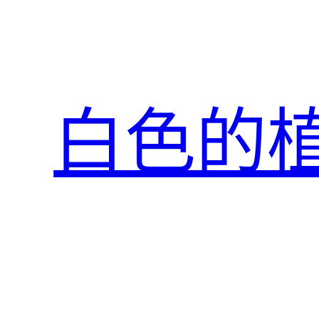
跳
至
主
要
內
白色的
容