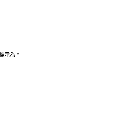
標示為
*