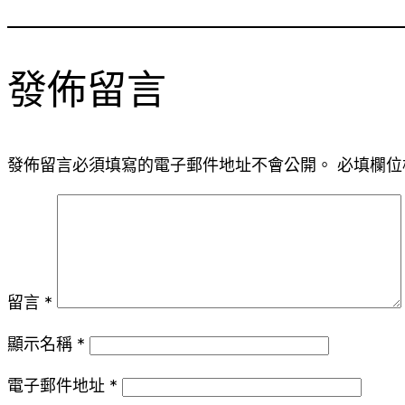
發佈留言
發佈留言必須填寫的電子郵件地址不會公開。
必填欄位
留言
*
顯示名稱
*
電子郵件地址
*