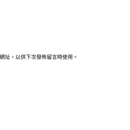
網址，以供下次發佈留言時使用。