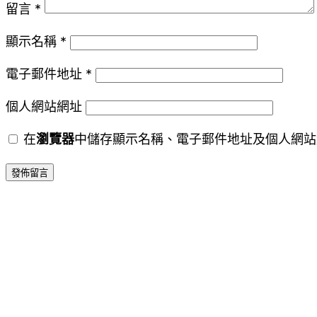
留言
*
顯示名稱
*
電子郵件地址
*
個人網站網址
在
瀏覽器
中儲存顯示名稱、電子郵件地址及個人網站