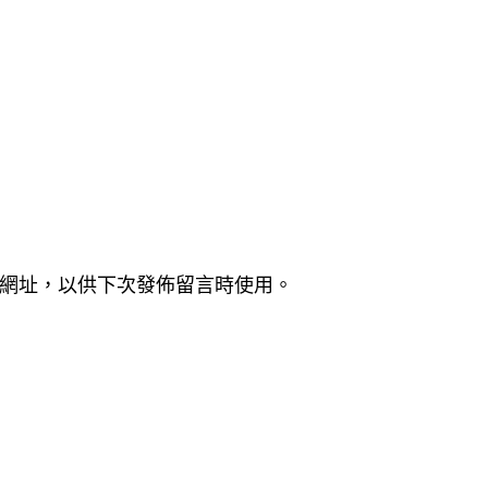
網址，以供下次發佈留言時使用。