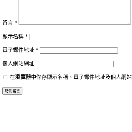
留言
*
顯示名稱
*
電子郵件地址
*
個人網站網址
在
瀏覽器
中儲存顯示名稱、電子郵件地址及個人網站