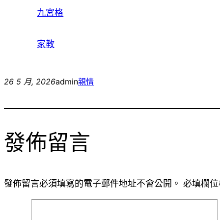
九宮格
家教
26 5 月, 2026
admin
親情
發佈留言
發佈留言必須填寫的電子郵件地址不會公開。
必填欄位