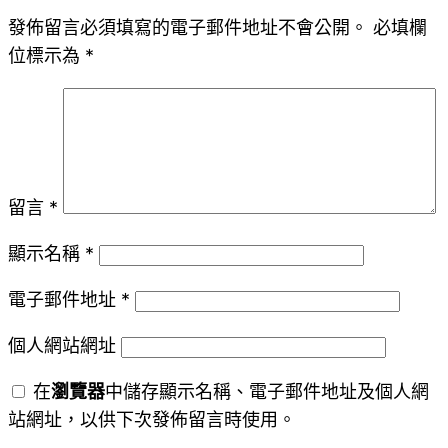
發佈留言必須填寫的電子郵件地址不會公開。
必填欄
位標示為
*
留言
*
顯示名稱
*
電子郵件地址
*
個人網站網址
在
瀏覽器
中儲存顯示名稱、電子郵件地址及個人網
站網址，以供下次發佈留言時使用。