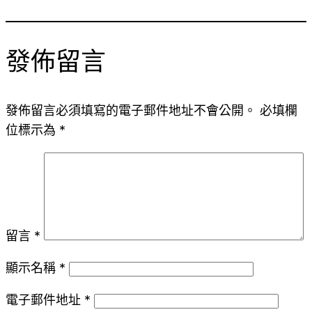
發佈留言
發佈留言必須填寫的電子郵件地址不會公開。
必填欄
位標示為
*
留言
*
顯示名稱
*
電子郵件地址
*