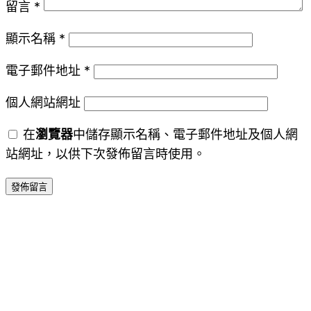
留言
*
顯示名稱
*
電子郵件地址
*
個人網站網址
在
瀏覽器
中儲存顯示名稱、電子郵件地址及個人網
站網址，以供下次發佈留言時使用。