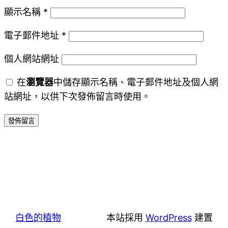
顯示名稱
*
電子郵件地址
*
個人網站網址
在
瀏覽器
中儲存顯示名稱、電子郵件地址及個人網
站網址，以供下次發佈留言時使用。
白色的植物
本站採用
WordPress
建置