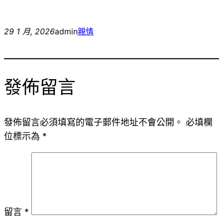
29 1 月, 2026
admin
親情
發佈留言
發佈留言必須填寫的電子郵件地址不會公開。
必填欄
位標示為
*
留言
*