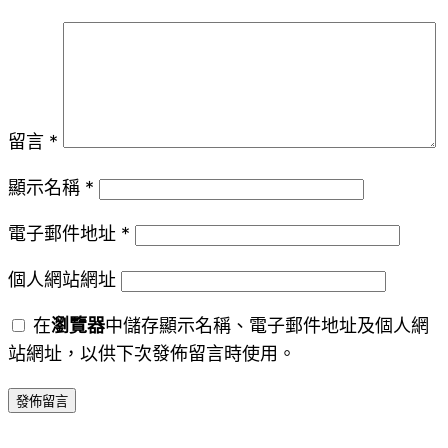
留言
*
顯示名稱
*
電子郵件地址
*
個人網站網址
在
瀏覽器
中儲存顯示名稱、電子郵件地址及個人網
站網址，以供下次發佈留言時使用。