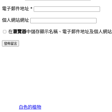
電子郵件地址
*
個人網站網址
在
瀏覽器
中儲存顯示名稱、電子郵件地址及個人網站
白色的植物