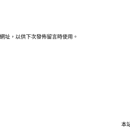
網址，以供下次發佈留言時使用。
本