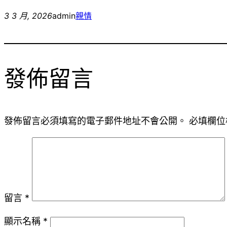
3 3 月, 2026
admin
親情
發佈留言
發佈留言必須填寫的電子郵件地址不會公開。
必填欄位
留言
*
顯示名稱
*