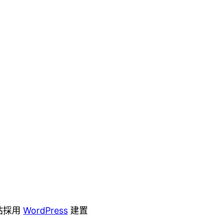
站採用
WordPress
建置