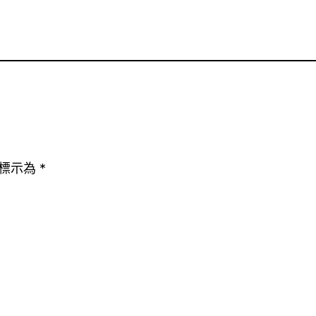
標示為
*