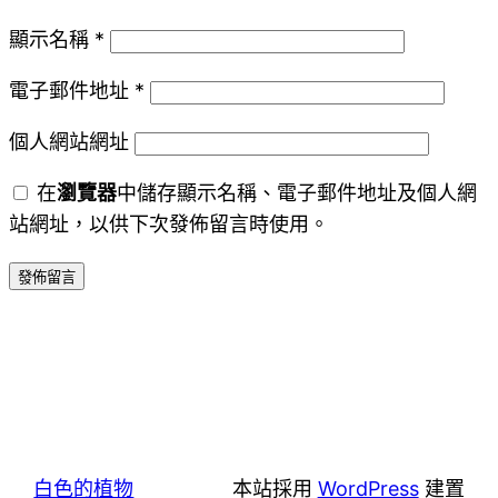
顯示名稱
*
電子郵件地址
*
個人網站網址
在
瀏覽器
中儲存顯示名稱、電子郵件地址及個人網
站網址，以供下次發佈留言時使用。
白色的植物
本站採用
WordPress
建置