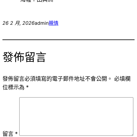
26 2 月, 2026
admin
親情
發佈留言
發佈留言必須填寫的電子郵件地址不會公開。
必填欄
位標示為
*
留言
*